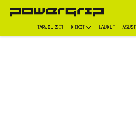
TARJOUKSET
KIEKOT
LAUKUT
ASUST