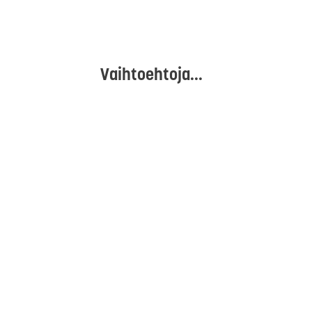
Vaihtoehtoja...