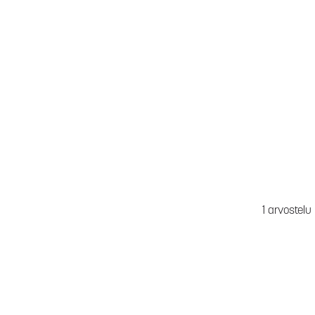
1 arvostelu