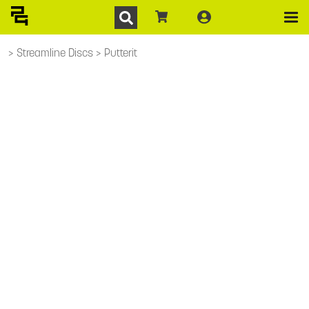
Streamline Discs
Putterit