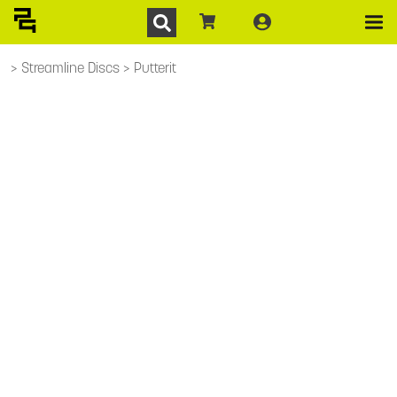
Streamline Discs
Putterit