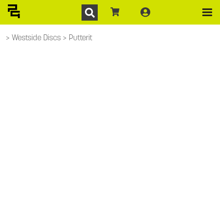
Westside Discs
Putterit