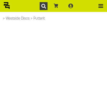
Westside Discs
Putterit