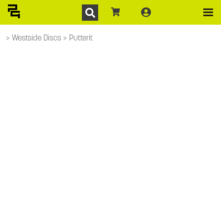
Westside Discs
Putterit