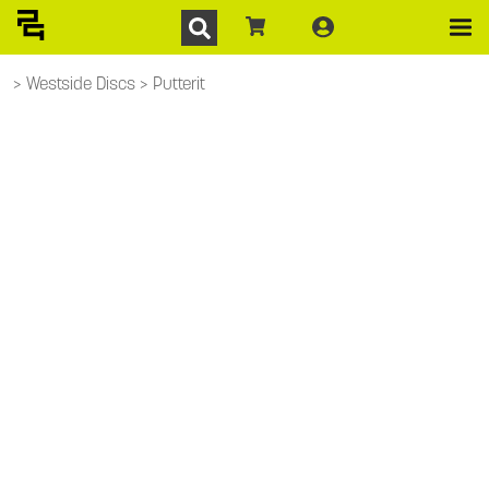
Westside Discs
Putterit