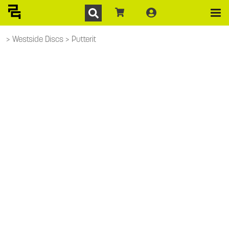
Westside Discs
Putterit