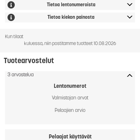
Tietoa lentonumeroista
Tietoa kiekon painosta
Kun tilaat
kuluessa, niin postitamme tuotteet 10.08.2026
Tuotearvostelut
3 arvostelua
Lentonumerot
Valmistajan arvot
Pelaajien arvio
Pelaajat käyttävät