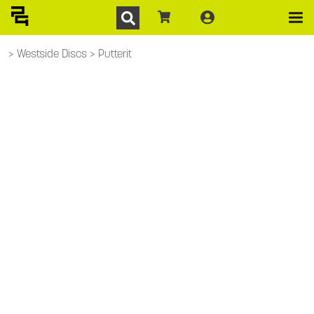
Westside Discs
Putterit