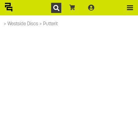
Westside Discs
Putterit