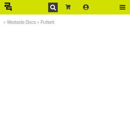
Westside Discs
Putterit