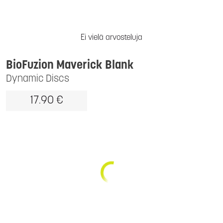
Ei vielä arvosteluja
BioFuzion Maverick Blank
Dynamic Discs
17.90 €