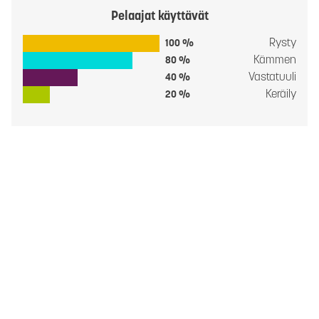
Pelaajat käyttävät
Rysty
100 %
Kämmen
80 %
Vastatuuli
40 %
Keräily
20 %