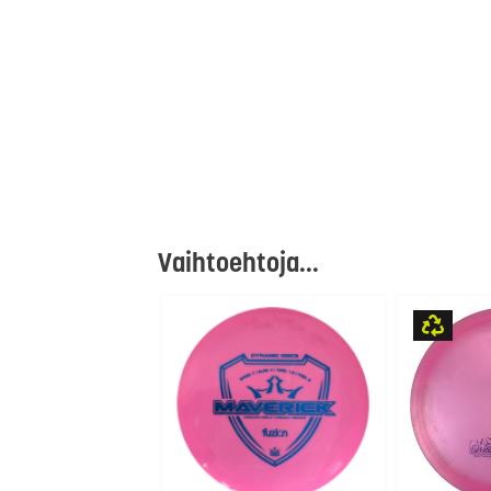
Vaihtoehtoja...