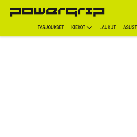
TARJOUKSET
KIEKOT
LAUKUT
ASUST