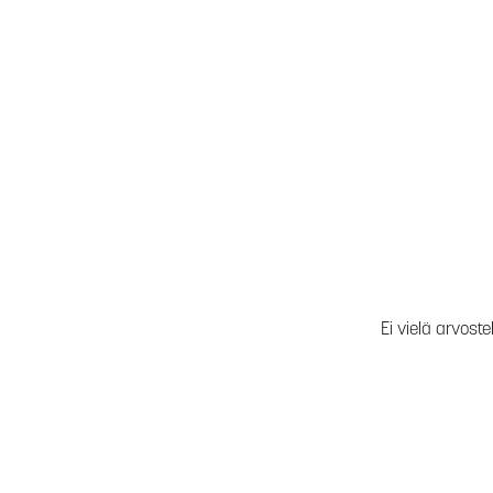
Ei vielä arvoste