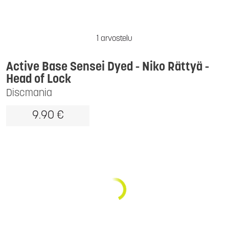
1 arvostelu
Active Base Sensei Dyed - Niko Rättyä -
Head of Lock
Discmania
9.90 €