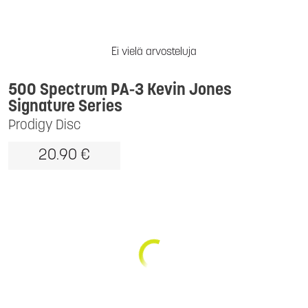
Ei vielä arvosteluja
500 Spectrum PA-3 Kevin Jones
Signature Series
Prodigy Disc
20.90 €