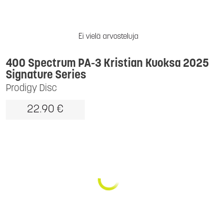
Ei vielä arvosteluja
400 Spectrum PA-3 Kristian Kuoksa 2025
Signature Series
Prodigy Disc
22.90 €