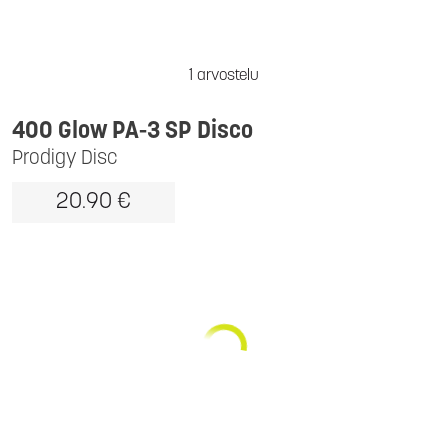
1 arvostelu
400 Glow PA-3 SP Disco
Prodigy Disc
20.90 €