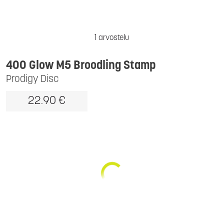
1 arvostelu
400 Glow M5 Broodling Stamp
Prodigy Disc
22.90 €