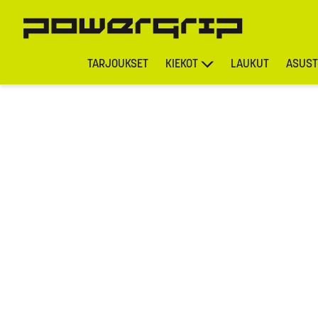
TARJOUKSET
KIEKOT
LAUKUT
ASUST