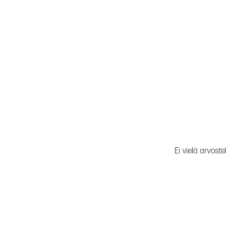
Ei vielä arvoste