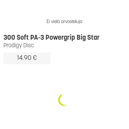
Ei vielä arvosteluja
300 Soft PA-3 Powergrip Big Star
Prodigy Disc
14.90 €