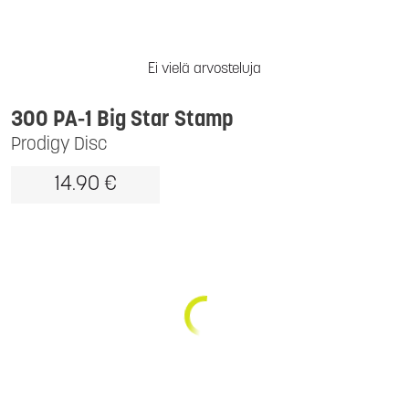
Ei vielä arvosteluja
300 PA-1 Big Star Stamp
Prodigy Disc
14.90 €