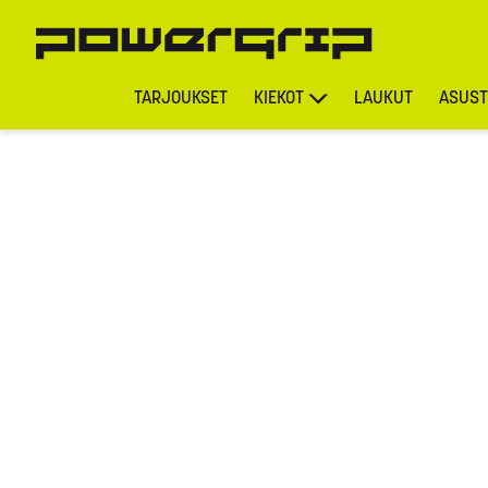
TARJOUKSET
KIEKOT
LAUKUT
ASUST