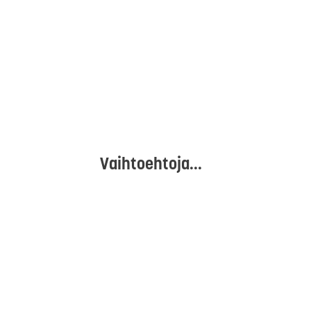
Vaihtoehtoja...