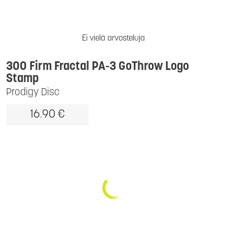
Ei vielä arvosteluja
300 Firm Fractal PA-3 GoThrow Logo
Stamp
Prodigy Disc
16.90 €