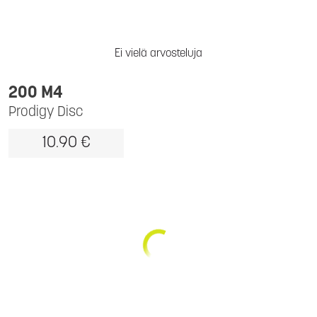
Ei vielä arvosteluja
200 M4
Prodigy Disc
10.90 €