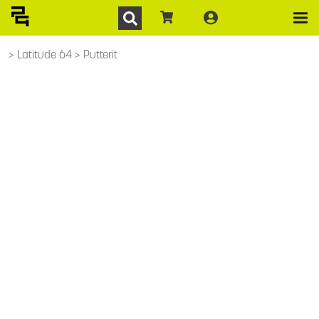
Latitude 64
Putterit