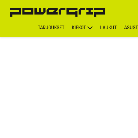
TARJOUKSET
KIEKOT
LAUKUT
ASUST