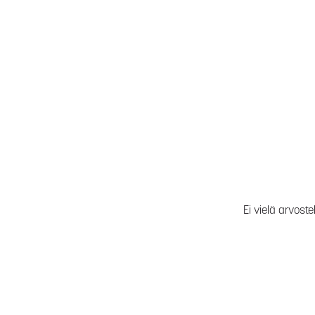
Ei vielä arvoste