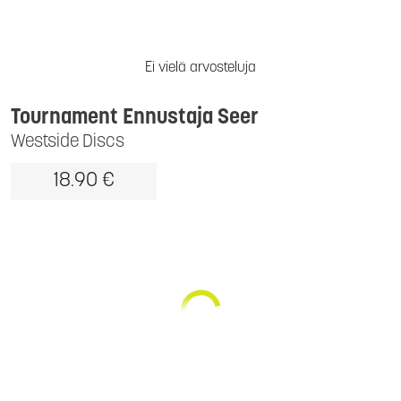
Ei vielä arvosteluja
Tournament Ennustaja Seer
Westside Discs
18.90 €