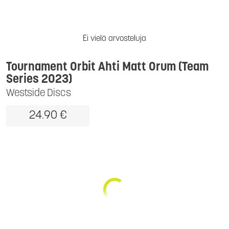
Ei vielä arvosteluja
Tournament Orbit Ahti Matt Orum (Team
Series 2023)
Westside Discs
24.90 €