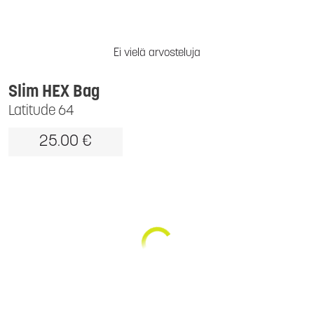
Ei vielä arvosteluja
Slim HEX Bag
Latitude 64
25.00 €