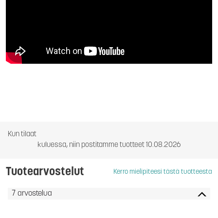
Kun tilaat
kuluessa, niin postitamme tuotteet 10.08.2026
Tuotearvostelut
Kerro mielipiteesi tästä tuotteesta
7 arvostelua