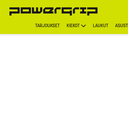
TARJOUKSET
KIEKOT
LAUKUT
ASUST