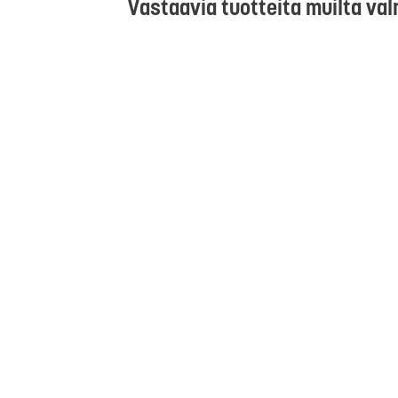
Vastaavia tuotteita muilta val