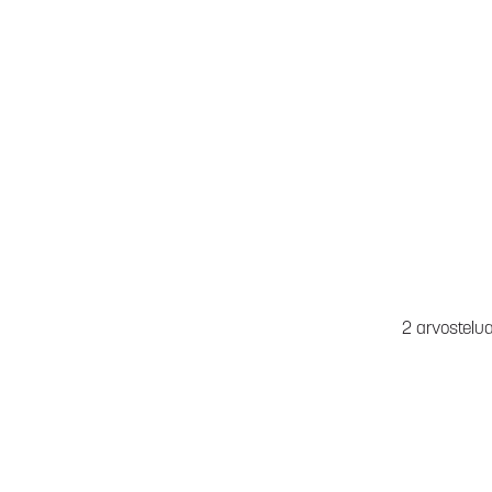
2 arvostelu