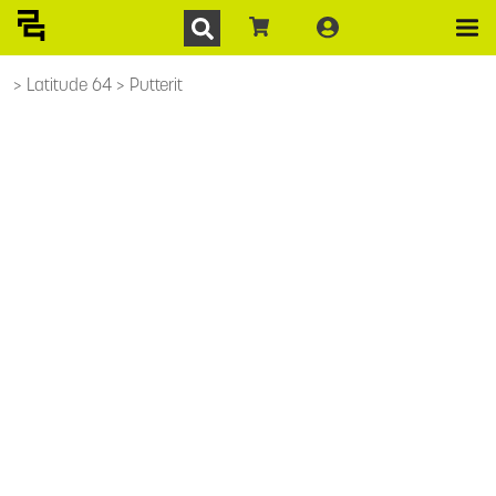
Latitude 64
Putterit