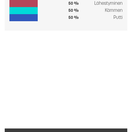
Lähestyminen
50 %
Kämmen
50 %
Putti
50 %