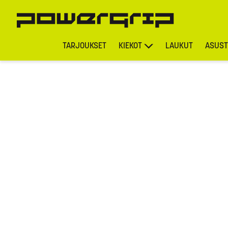
TARJOUKSET
KIEKOT
LAUKUT
ASUST