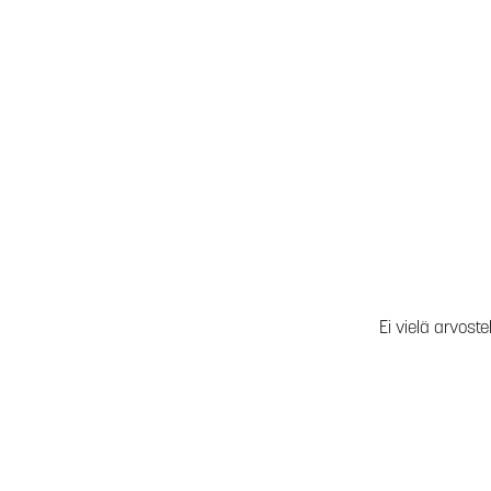
Ei vielä arvoste