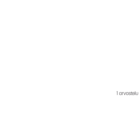
1 arvostelu