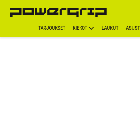
TARJOUKSET
KIEKOT
LAUKUT
ASUST