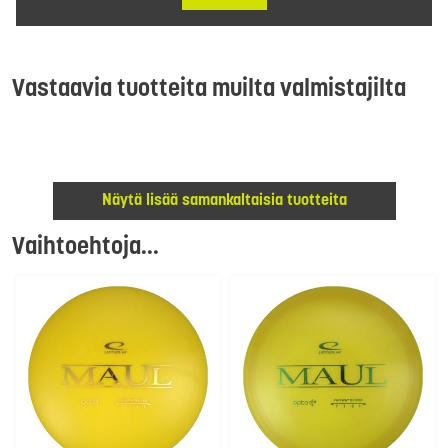
Vastaavia tuotteita muilta valmistajilta
Näytä lisää samankaltaisia tuotteita
Vaihtoehtoja...