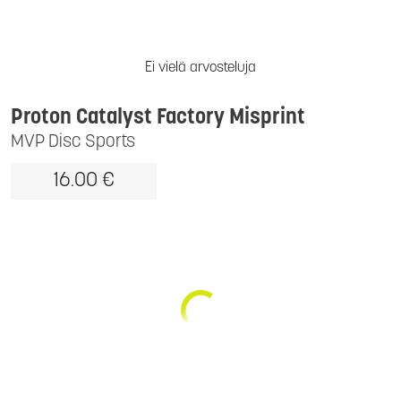
Ei vielä arvosteluja
Proton Catalyst Factory Misprint
MVP Disc Sports
16.00 €