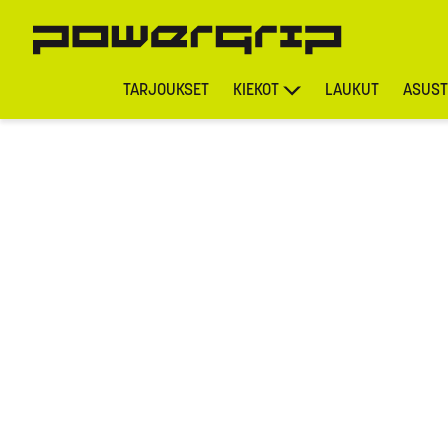
TARJOUKSET
KIEKOT
LAUKUT
ASUST