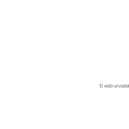
Ei vielä arvoste