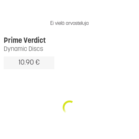
Ei vielä arvosteluja
Prime Verdict
Dynamic Discs
10.90 €