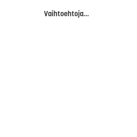
Vaihtoehtoja...