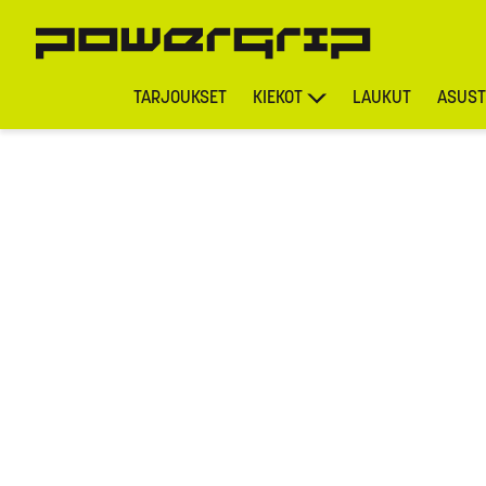
TARJOUKSET
KIEKOT
LAUKUT
ASUST