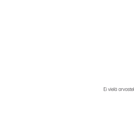
Ei vielä arvoste