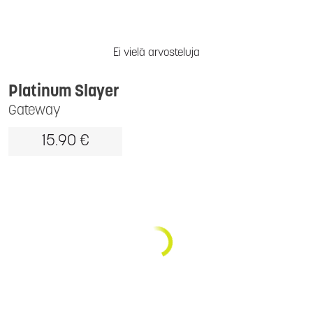
Ei vielä arvosteluja
Platinum Slayer
Gateway
15.90 €