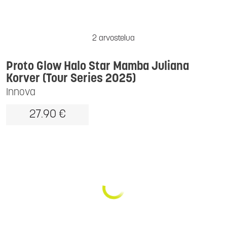
2 arvostelua
Proto Glow Halo Star Mamba Juliana
Korver (Tour Series 2025)
Innova
27.90 €