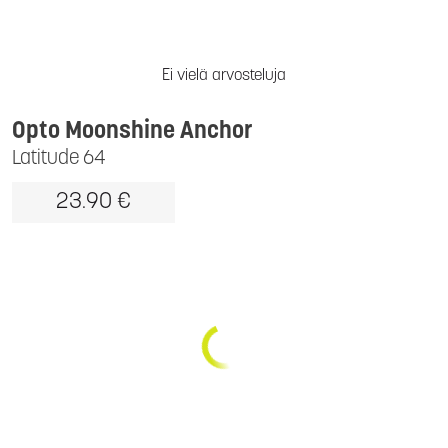
Ei vielä arvosteluja
Opto Moonshine Anchor
Latitude 64
23.90 €