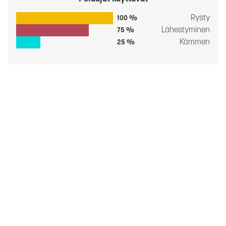
Rysty
100 %
Lähestyminen
75 %
Kämmen
25 %