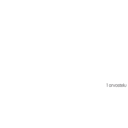
1 arvostelu