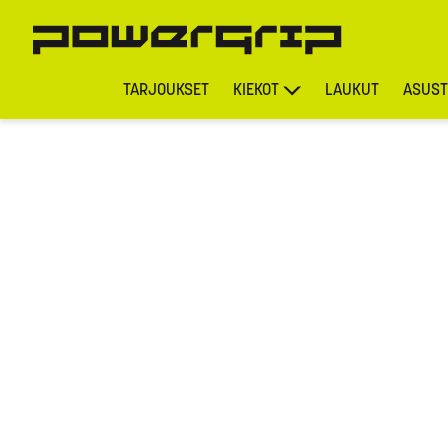
TARJOUKSET
KIEKOT
LAUKUT
ASUST