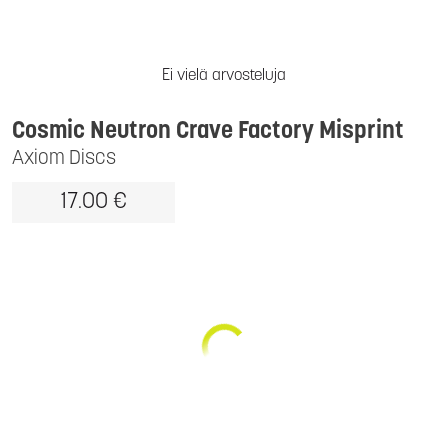
Ei vielä arvosteluja
Cosmic Neutron Crave Factory Misprint
Axiom Discs
17.00 €