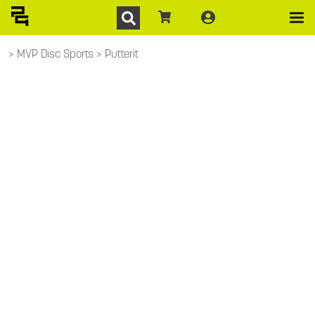
MVP Disc Sports
Putterit