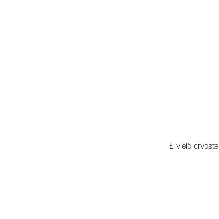
Ei vielä arvoste