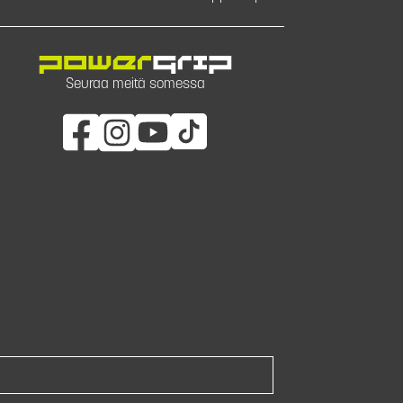
Seuraa meitä somessa