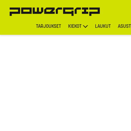
TARJOUKSET
KIEKOT
LAUKUT
ASUST