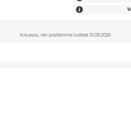
V
kuluessa, niin postitamme tuotteet 10.08.2026