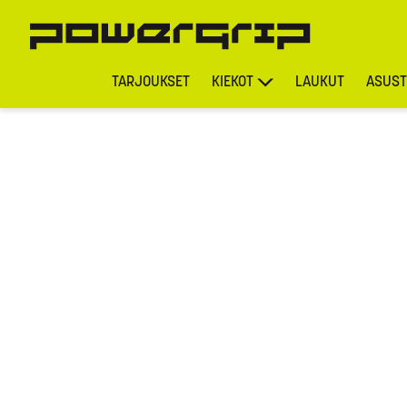
TARJOUKSET
KIEKOT
LAUKUT
ASUST