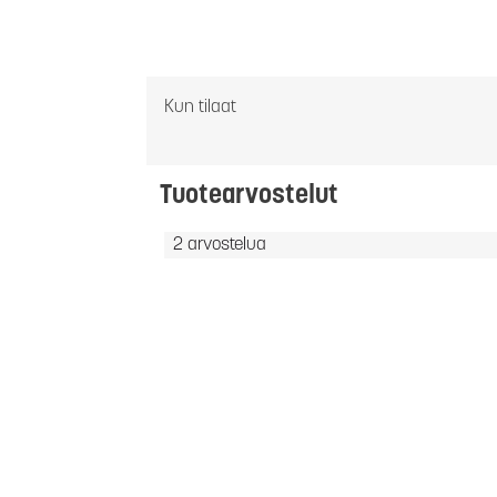
Kun tilaat
Tuotearvostelut
2 arvostelua