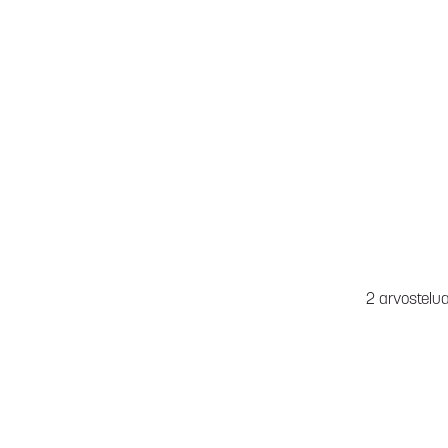
2 arvostelu